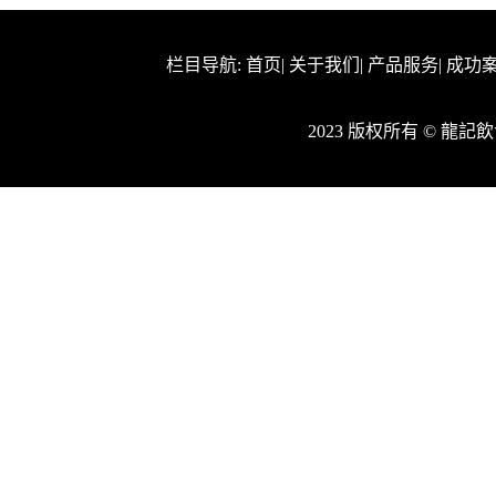
栏目导航:
首页
|
关于我们
|
产品服务
|
成功
2023 版权所有 © 龍