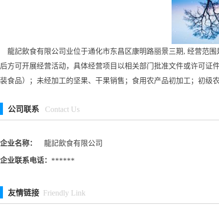
龍記飲食有限公司业位于通化市东昌区康明路丽景三期, 经营范围
后方可开展经营活动，具体经营项目以相关部门批准文件或许可证
装食品）；未经加工的坚果、干果销售；食用农产品初加工；初级
公司联系
Contact Us
企业名称：
龍記飲食有限公司
企业联系电话：
******
友情链接
Friendly Link