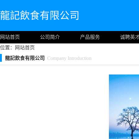
龍記飲食有限公司
网站首页
公司简介
产品服务
诚聘英
位置：
网站首页
龍記飲食有限公司
Company Introduction